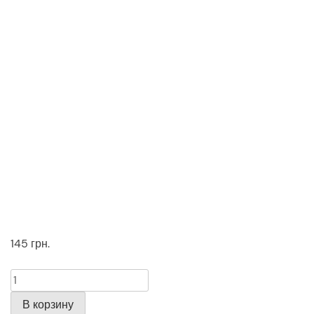
145
грн.
Количество
В корзину