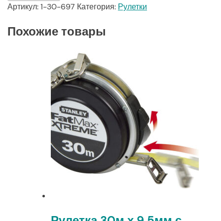
Артикул:
1-30-697
Категория:
Рулетки
Похожие товары
Рулетка 30м х 9,5мм с