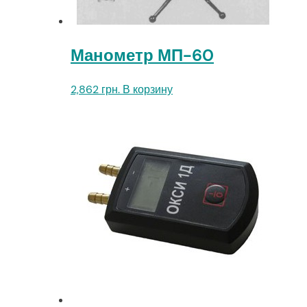
Манометр МП-60
2,862
грн.
В корзину