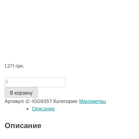
1,271
грн.
Количество
В корзину
Артикул:
IZ-1009357
Категория:
Манометры
Описание
Описание