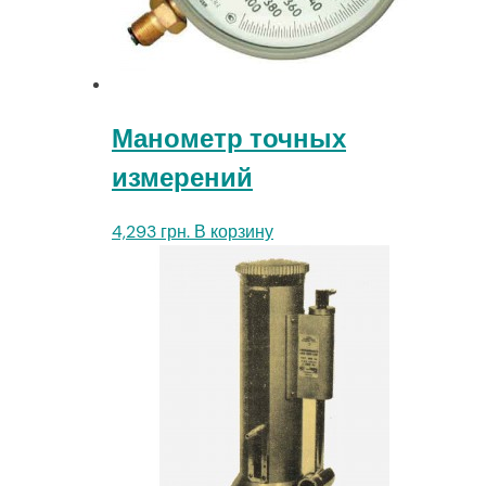
Манометр точных
измерений
4,293
грн.
В корзину