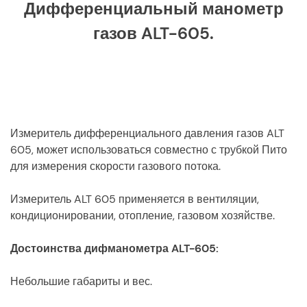
Дифференциальный манометр
газов ALT-605.
Измеритель дифференциального давления газов ALT
605, может использоваться совместно с трубкой Пито
для измерения скорости газового потока.
Измеритель ALT 605 применяется в вентиляции,
кондиционировании, отопление, газовом хозяйстве.
Достоинства дифманометра ALT-605:
Небольшие габариты и вес.