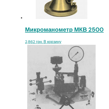
Микроманометр МКВ 2500
2,862
грн.
В корзину