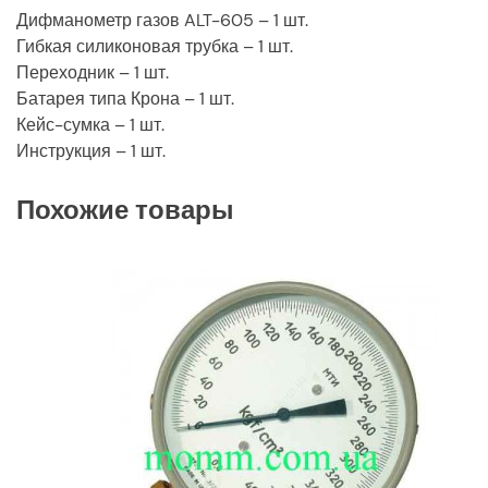
Дифманометр газов ALT-605 – 1 шт.
Гибкая силиконовая трубка – 1 шт.
Переходник – 1 шт.
Батарея типа Крона – 1 шт.
Кейс-сумка – 1 шт.
Инструкция – 1 шт.
Похожие товары