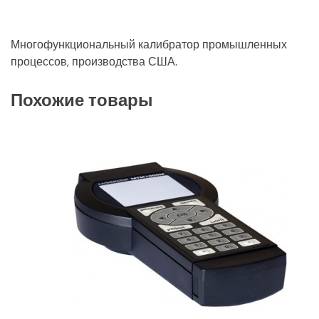
Многофункциональный калибратор промышленных
процессов, производства США.
Похожие товары