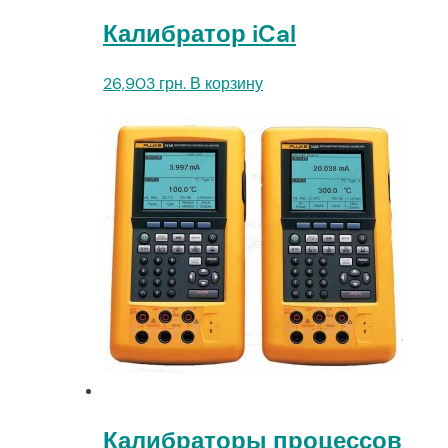
Калибратор iCal
26,903
грн.
В корзину
Калибраторы процессов