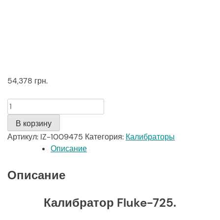
54,378
грн.
Количество
В корзину
Артикул:
IZ-1009475
Категория:
Калибраторы
Описание
Описание
Калибратор Fluke-725.