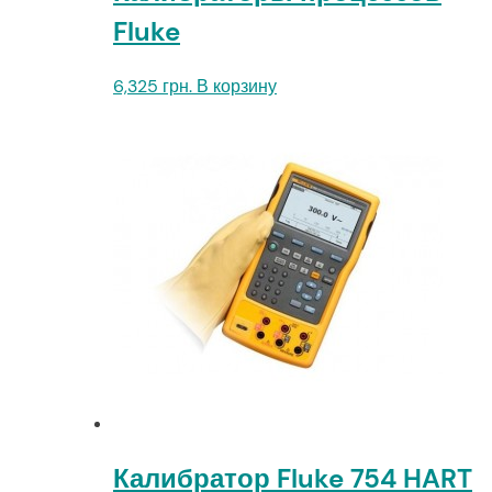
Fluke
6,325
грн.
В корзину
Калибратор Fluke 754 HART