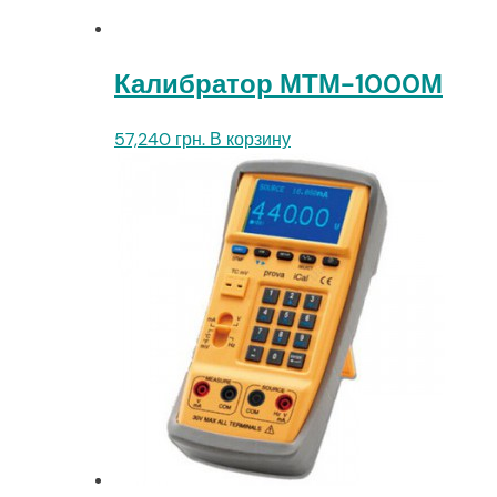
Калибратор МТМ-1000М
57,240
грн.
В корзину